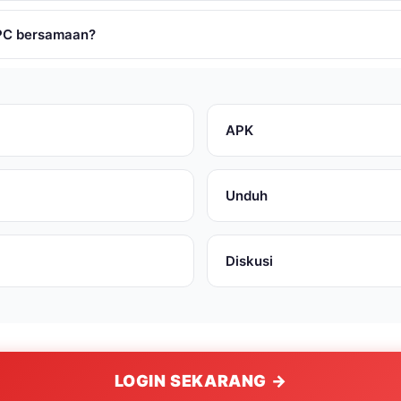
 PC bersamaan?
APK
Unduh
Diskusi
LOGIN SEKARANG →