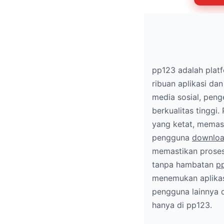
pp123 adalah plat
ribuan aplikasi da
media sosial, peng
berkualitas tinggi
yang ketat, memas
pengguna
downloa
memastikan proses
tanpa hambatan
p
menemukan aplikas
pengguna lainnya 
hanya di pp123.