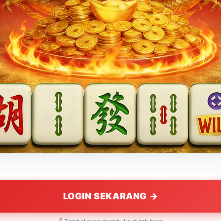
LOGIN SEKARANG →