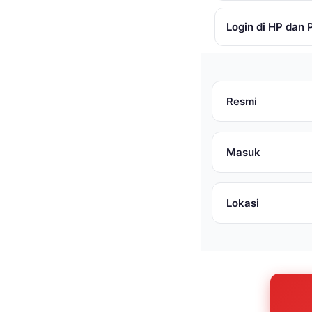
Login di HP dan
Resmi
Masuk
Lokasi