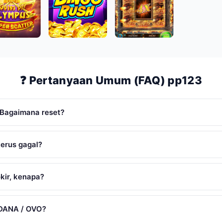
❓ Pertanyaan Umum (FAQ) pp123
Bagaimana reset?
terus gagal?
kir, kenapa?
i DANA / OVO?