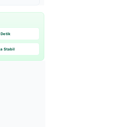
 Detik
a Stabil