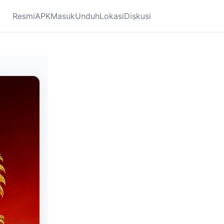
Resmi
APK
Masuk
Unduh
Lokasi
Diskusi