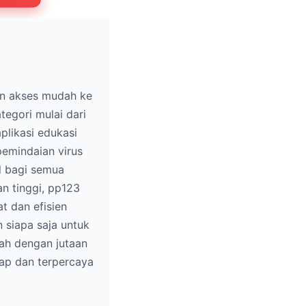
an akses mudah ke
tegori mulai dari
plikasi edukasi
pemindaian virus
l bagi semua
n tinggi, pp123
t dan efisien
siapa saja untuk
ah dengan jutaan
kap dan terpercaya