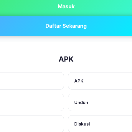
Masuk
Daftar Sekarang
APK
APK
Unduh
Diskusi