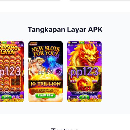
Tangkapan Layar APK