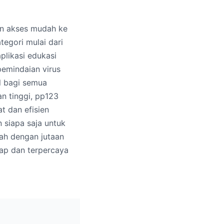
an akses mudah ke
tegori mulai dari
plikasi edukasi
pemindaian virus
l bagi semua
n tinggi, pp123
t dan efisien
siapa saja untuk
ah dengan jutaan
kap dan terpercaya