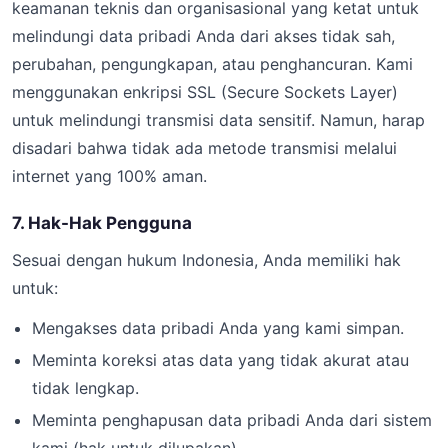
keamanan teknis dan organisasional yang ketat untuk
melindungi data pribadi Anda dari akses tidak sah,
perubahan, pengungkapan, atau penghancuran. Kami
menggunakan enkripsi SSL (Secure Sockets Layer)
untuk melindungi transmisi data sensitif. Namun, harap
disadari bahwa tidak ada metode transmisi melalui
internet yang 100% aman.
7. Hak-Hak Pengguna
Sesuai dengan hukum Indonesia, Anda memiliki hak
untuk:
Mengakses data pribadi Anda yang kami simpan.
Meminta koreksi atas data yang tidak akurat atau
tidak lengkap.
Meminta penghapusan data pribadi Anda dari sistem