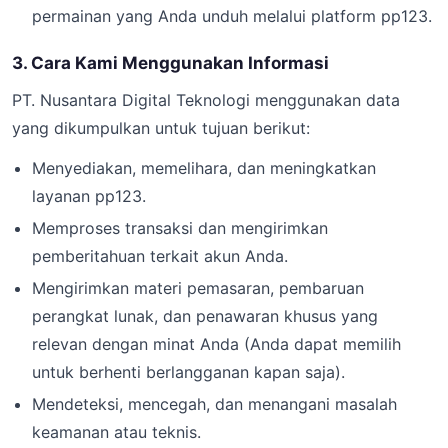
permainan yang Anda unduh melalui platform pp123.
3. Cara Kami Menggunakan Informasi
PT. Nusantara Digital Teknologi menggunakan data
yang dikumpulkan untuk tujuan berikut:
Menyediakan, memelihara, dan meningkatkan
layanan pp123.
Memproses transaksi dan mengirimkan
pemberitahuan terkait akun Anda.
Mengirimkan materi pemasaran, pembaruan
perangkat lunak, dan penawaran khusus yang
relevan dengan minat Anda (Anda dapat memilih
untuk berhenti berlangganan kapan saja).
Mendeteksi, mencegah, dan menangani masalah
keamanan atau teknis.