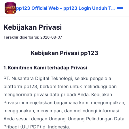
pp123 Official Web - pp123 Login Unduh Terbaru 🔥
Kebijakan Privasi
Terakhir diperbarui: 2026-08-07
Kebijakan Privasi pp123
1. Komitmen Kami terhadap Privasi
PT. Nusantara Digital Teknologi, selaku pengelola
platform pp123, berkomitmen untuk melindungi dan
menghormati privasi data pribadi Anda. Kebijakan
Privasi ini menjelaskan bagaimana kami mengumpulkan,
menggunakan, menyimpan, dan melindungi informasi
Anda sesuai dengan Undang-Undang Pelindungan Data
Pribadi (UU PDP) di Indonesia.