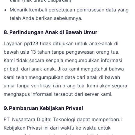
kami (hak untuk dilupakan).
Menarik kembali persetujuan pemrosesan data yang
telah Anda berikan sebelumnya.
8. Perlindungan Anak di Bawah Umur
Layanan pp123 tidak ditujukan untuk anak-anak di
bawah usia 13 tahun tanpa pengawasan orang tua.
Kami tidak secara sengaja mengumpulkan informasi
pribadi dari anak-anak. Jika kami mengetahui bahwa
kami telah mengumpulkan data dari anak di bawah
umur tanpa verifikasi izin orang tua, kami akan segera
menghapus informasi tersebut dari server kami.
9. Pembaruan Kebijakan Privasi
PT. Nusantara Digital Teknologi dapat memperbarui
Kebijakan Privasi ini dari waktu ke waktu untuk